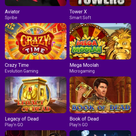
Aviator
Tower X
Spribe
Smart Soft
Crazy Time
Mega Moolah
Evolution Gaming
Microgaming
Legacy of Dead
Book of Dead
Play'n GO
Play'n GO