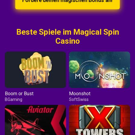
Fordere deinen magischen Bonus an!
Beste Spiele im Magical Spin
Casino
Boom or Bust
Moonshot
BGaming
SoftSwiss