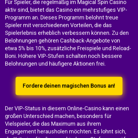
Für Spieler, die regelmäßig im Magical Spin Casino
aktiv sind, bietet das Casino ein mehrstufiges VIP-
Programm an. Dieses Programm belohnt treue
Spieler mit verschiedenen Vorteilen, die das
Spielerlebnis erheblich verbessern können. Zu den
Belohnungen gehören Cashback-Angebote von
etwa 5% bis 10%, zusätzliche Freispiele und Reload-
Boni. Höhere VIP-Stufen schalten noch bessere
Belohnungen und häufigere Aktionen frei.
Fordere deinen magischen Bonus an!
Der VIP-Status in diesem Online-Casino kann einen
großen Unterschied machen, besonders für
Vielspieler, die das Maximum aus ihrem
Engagement herausholen möchten. Es lohnt sich,