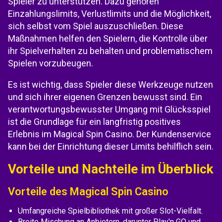
Spieler zu unterstützen. Dazu gehören
Einzahlungslimits, Verlustlimits und die Möglichkeit,
sich selbst vom Spiel auszuschließen. Diese
Maßnahmen helfen den Spielern, die Kontrolle über
ihr Spielverhalten zu behalten und problematischem
Spielen vorzubeugen.
Es ist wichtig, dass Spieler diese Werkzeuge nutzen
und sich ihrer eigenen Grenzen bewusst sind. Ein
verantwortungsbewusster Umgang mit Glücksspiel
ist die Grundlage für ein langfristig positives
Erlebnis im Magical Spin Casino. Der Kundenservice
kann bei der Einrichtung dieser Limits behilflich sein.
Vorteile und Nachteile im Überblick
Vorteile des Magical Spin Casino
Umfangreiche Spielbibliothek mit großer Slot-Vielfalt.
Breite Mischung an Anbietern, darunter Play'n GO und