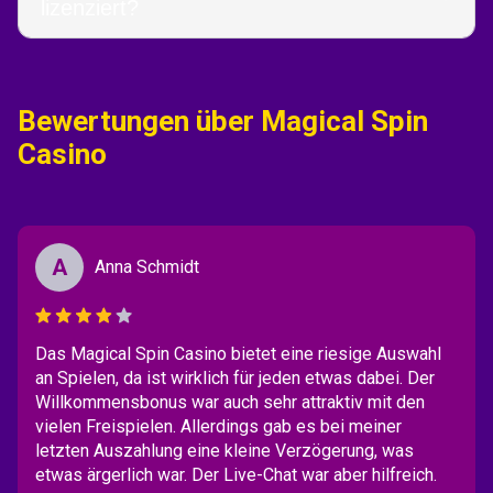
lizenziert?
Auszahlungen ist eine Bearbeitungszeit von bis zu
48 Stunden zu erwarten. Der
Mindestauszahlungsbetrag liegt bei 50 EUR. Die
Ja, das Magical Spin Casino wird von Betrust
Auszahlungslimits sind 10.000 EUR pro Monat und
Entertainment B.V. betrieben und ist durch die Curaçao
2.500 EUR pro Woche. Zu den Zahlungsoptionen
Gaming Authority lizenziert. Die Webseite verwendet
gehören Kreditkarten: Visa, MasterCard, E-Wallets:
Bewertungen über Magical Spin
SSL-Verschlüsselung, um die Daten der Spieler zu
Skrill, Neteller, Kryptowährungen: Bitcoin, Ethereum (je
schützen. Es ist ratsam, die allgemeinen
nach Verfügbarkeit), Banküberweisungen.
Casino
Geschäftsbedingungen sorgfältig zu lesen.
A
Anna Schmidt
Das Magical Spin Casino bietet eine riesige Auswahl
an Spielen, da ist wirklich für jeden etwas dabei. Der
Willkommensbonus war auch sehr attraktiv mit den
vielen Freispielen. Allerdings gab es bei meiner
letzten Auszahlung eine kleine Verzögerung, was
etwas ärgerlich war. Der Live-Chat war aber hilfreich.