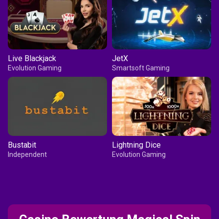
Live Blackjack
JetX
Evolution Gaming
Smartsoft Gaming
Bustabit
Lightning Dice
Independent
Evolution Gaming