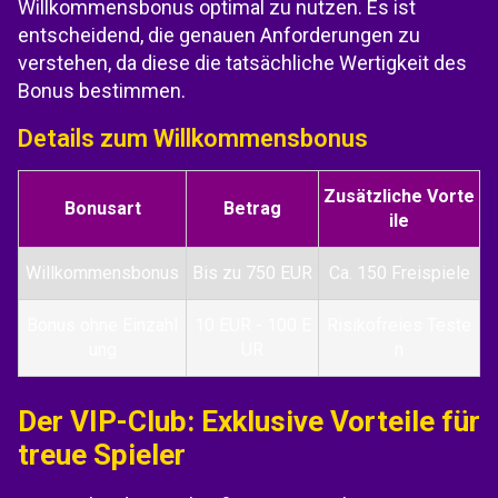
Willkommensbonus optimal zu nutzen. Es ist
entscheidend, die genauen Anforderungen zu
verstehen, da diese die tatsächliche Wertigkeit des
Bonus bestimmen.
Details zum Willkommensbonus
Zusätzliche Vorte
Bonusart
Betrag
ile
Willkommensbonus
Bis zu 750 EUR
Ca. 150 Freispiele
Bonus ohne Einzahl
10 EUR - 100 E
Risikofreies Teste
ung
UR
n
Der VIP-Club: Exklusive Vorteile für
treue Spieler