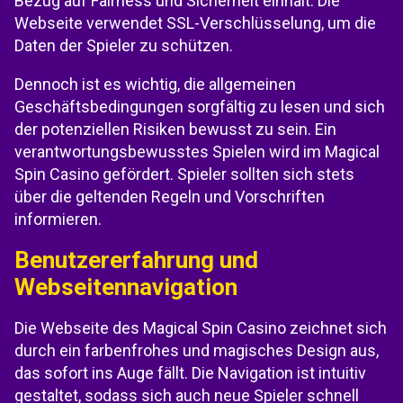
Bezug auf Fairness und Sicherheit einhält. Die
Webseite verwendet SSL-Verschlüsselung, um die
Daten der Spieler zu schützen.
Dennoch ist es wichtig, die allgemeinen
Geschäftsbedingungen sorgfältig zu lesen und sich
der potenziellen Risiken bewusst zu sein. Ein
verantwortungsbewusstes Spielen wird im Magical
Spin Casino gefördert. Spieler sollten sich stets
über die geltenden Regeln und Vorschriften
informieren.
Benutzererfahrung und
Webseitennavigation
Die Webseite des Magical Spin Casino zeichnet sich
durch ein farbenfrohes und magisches Design aus,
das sofort ins Auge fällt. Die Navigation ist intuitiv
gestaltet, sodass sich auch neue Spieler schnell