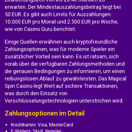
erwarten. Der Mindestauszahlungsbetrag liegt bei
50 EUR. Es gibt auch Limits für Auszahlungen:
10.000 EUR pro Monat und 2.500 EUR pro Woche,
wie von Casino Guru berichtet.
Einige Quellen erwähnen auch kryptofreundliche
Zahlungsoptionen, was für moderne Spieler ein
zusätzlicher Vorteil sein kann. Es ist ratsam, sich
vorab über die verfügbaren Zahlungsmethoden und
die genauen Bedingungen zu informieren, um einen
reibungslosen Ablauf zu gewährleisten. Das Magical
Spin Casino legt Wert auf sichere Transaktionen,
was durch den Einsatz von
Verschlüsselungstechnologien unterstrichen wird.
Zahlungsoptionen im Detail
Kreditkarten: Visa, MasterCard
E-Wallets: Skrill, Neteller