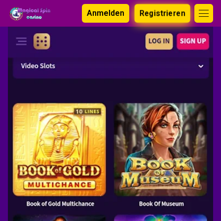
Anmelden
Registrieren