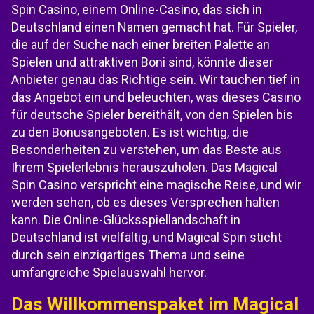
Spin Casino, einem Online-Casino, das sich in
Deutschland einen Namen gemacht hat. Für Spieler,
die auf der Suche nach einer breiten Palette an
Spielen und attraktiven Boni sind, könnte dieser
Anbieter genau das Richtige sein. Wir tauchen tief in
das Angebot ein und beleuchten, was dieses Casino
für deutsche Spieler bereithält, von den Spielen bis
zu den Bonusangeboten. Es ist wichtig, die
Besonderheiten zu verstehen, um das Beste aus
Ihrem Spielerlebnis herauszuholen. Das Magical
Spin Casino verspricht eine magische Reise, und wir
werden sehen, ob es dieses Versprechen halten
kann. Die Online-Glücksspiellandschaft in
Deutschland ist vielfältig, und Magical Spin sticht
durch sein einzigartiges Thema und seine
umfangreiche Spielauswahl hervor.
Das Willkommenspaket im Magical