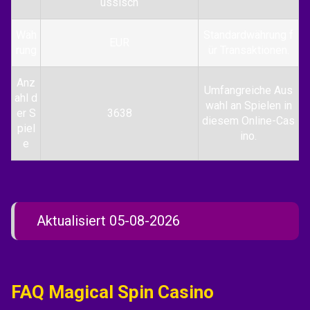
ussisch
Wäh
Standardwährung f
EUR
rung
ür Transaktionen.
Anz
Umfangreiche Aus
ahl d
wahl an Spielen in
er S
3638
diesem Online-Cas
piel
ino.
e
Aktualisiert 05-08-2026
FAQ Magical Spin Casino