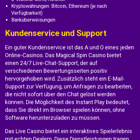
Kryptowährungen: Bitcoin, Ethereum (je nach
Verfügbarkeit)
Banküberweisungen
Kundenservice und Support
Ein guter Kundenservice ist das A und O eines jeden
Online-Casinos. Das Magical Spin Casino bietet
einen 24/7 Live-Chat-Support, der auf
verschiedenen Bewertungsseiten positiv
hervorgehoben wird. Zusätzlich steht ein E-Mail-
Support zur Verfügung, um Anfragen zu bearbeiten,
die nicht sofort über den Chat gelöst werden
können. Die Möglichkeit des Instant Play bedeutet,
dass Sie direkt im Browser spielen können, ohne
Software herunterzuladen zu müssen.
Das Live Casino bietet ein interaktives Spielerlebnis
mit echten Dealern. Diese Dienstleistungen tragen