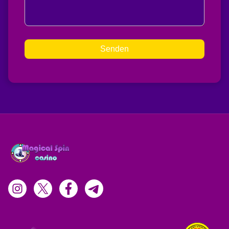
Senden