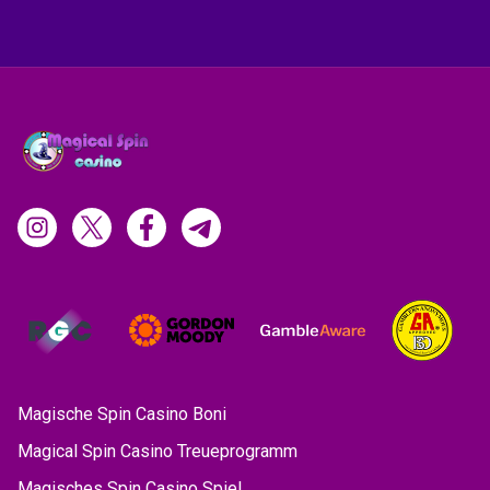
Magische Spin Casino Boni
Magical Spin Casino Treueprogramm
Magisches Spin Casino Spiel