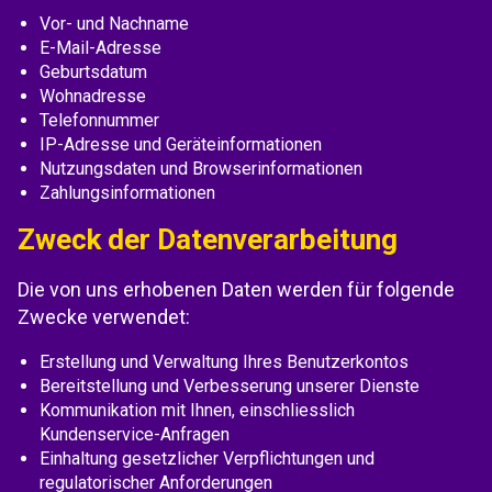
Vor- und Nachname
E-Mail-Adresse
Geburtsdatum
Wohnadresse
Telefonnummer
IP-Adresse und Geräteinformationen
Nutzungsdaten und Browserinformationen
Zahlungsinformationen
Zweck der Datenverarbeitung
Die von uns erhobenen Daten werden für folgende
Zwecke verwendet:
Erstellung und Verwaltung Ihres Benutzerkontos
Bereitstellung und Verbesserung unserer Dienste
Kommunikation mit Ihnen, einschliesslich
Kundenservice-Anfragen
Einhaltung gesetzlicher Verpflichtungen und
regulatorischer Anforderungen