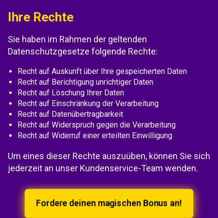
Ihre Rechte
Sie haben im Rahmen der geltenden
Datenschutzgesetze folgende Rechte:
Recht auf Auskunft über Ihre gespeicherten Daten
Recht auf Berichtigung unrichtiger Daten
Recht auf Löschung Ihrer Daten
Recht auf Einschränkung der Verarbeitung
Recht auf Datenübertragbarkeit
Recht auf Widerspruch gegen die Verarbeitung
Recht auf Widerruf einer erteilten Einwilligung
Um eines dieser Rechte auszuüben, können Sie sich
jederzeit an unser Kundenservice-Team wenden.
Fordere deinen magischen Bonus an!