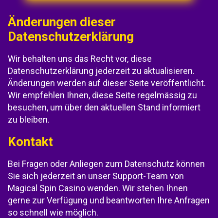
Änderungen dieser
Datenschutzerklärung
Wir behalten uns das Recht vor, diese
Datenschutzerklärung jederzeit zu aktualisieren.
Änderungen werden auf dieser Seite veröffentlicht.
Wir empfehlen Ihnen, diese Seite regelmässig zu
besuchen, um über den aktuellen Stand informiert
zu bleiben.
Kontakt
Bei Fragen oder Anliegen zum Datenschutz können
Sie sich jederzeit an unser Support-Team von
Magical Spin Casino wenden. Wir stehen Ihnen
gerne zur Verfügung und beantworten Ihre Anfragen
so schnell wie möglich.