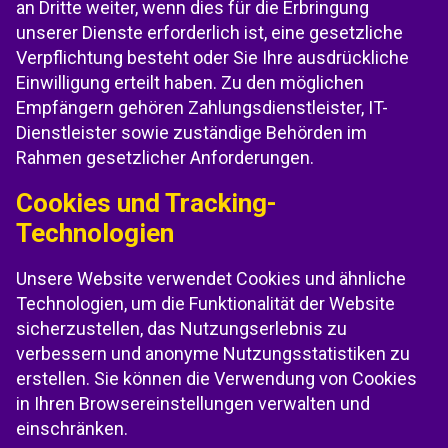
an Dritte weiter, wenn dies für die Erbringung
unserer Dienste erforderlich ist, eine gesetzliche
Verpflichtung besteht oder Sie Ihre ausdrückliche
Einwilligung erteilt haben. Zu den möglichen
Empfängern gehören Zahlungsdienstleister, IT-
Dienstleister sowie zuständige Behörden im
Rahmen gesetzlicher Anforderungen.
Cookies und Tracking-
Technologien
Unsere Website verwendet Cookies und ähnliche
Technologien, um die Funktionalität der Website
sicherzustellen, das Nutzungserlebnis zu
verbessern und anonyme Nutzungsstatistiken zu
erstellen. Sie können die Verwendung von Cookies
in Ihren Browsereinstellungen verwalten und
einschränken.