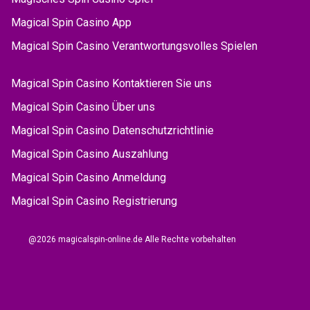
Magical Spin Casino App
Magical Spin Casino Verantwortungsvolles Spielen
Magical Spin Casino Kontaktieren Sie uns
Magical Spin Casino Über uns
Magical Spin Casino Datenschutzrichtlinie
Magical Spin Casino Auszahlung
Magical Spin Casino Anmeldung
Magical Spin Casino Registrierung
@2026 magicalspin-online.de Alle Rechte vorbehalten