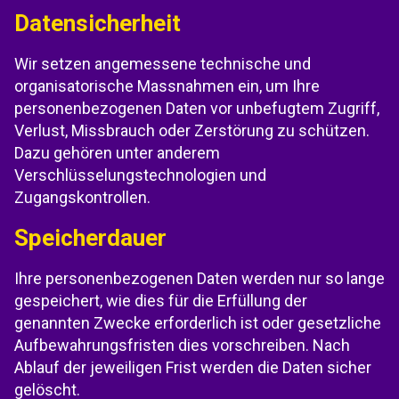
Datensicherheit
Wir setzen angemessene technische und
organisatorische Massnahmen ein, um Ihre
personenbezogenen Daten vor unbefugtem Zugriff,
Verlust, Missbrauch oder Zerstörung zu schützen.
Dazu gehören unter anderem
Verschlüsselungstechnologien und
Zugangskontrollen.
Speicherdauer
Ihre personenbezogenen Daten werden nur so lange
gespeichert, wie dies für die Erfüllung der
genannten Zwecke erforderlich ist oder gesetzliche
Aufbewahrungsfristen dies vorschreiben. Nach
Ablauf der jeweiligen Frist werden die Daten sicher
gelöscht.