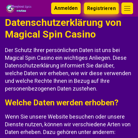
Anmelden
Registrieren
Datenschutzerklärung von
Magical Spin Casino
Der Schutz Ihrer persönlichen Daten ist uns bei
Magical Spin Casino ein wichtiges Anliegen. Diese
Datenschutzerklärung informiert Sie darüber,
welche Daten wir erheben, wie wir diese verwenden
und welche Rechte Ihnen in Bezug auf Ihre
personenbezogenen Daten zustehen.
Welche Daten werden erhoben?
Wenn Sie unsere Website besuchen oder unsere
Dienste nutzen, können wir verschiedene Arten von
Daten erheben. Dazu gehören unter anderem: