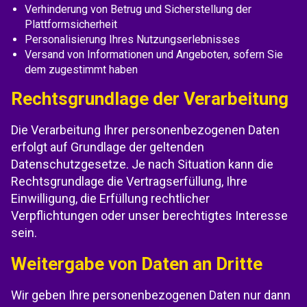
Verhinderung von Betrug und Sicherstellung der
Plattformsicherheit
Personalisierung Ihres Nutzungserlebnisses
Versand von Informationen und Angeboten, sofern Sie
dem zugestimmt haben
Rechtsgrundlage der Verarbeitung
Die Verarbeitung Ihrer personenbezogenen Daten
erfolgt auf Grundlage der geltenden
Datenschutzgesetze. Je nach Situation kann die
Rechtsgrundlage die Vertragserfüllung, Ihre
Einwilligung, die Erfüllung rechtlicher
Verpflichtungen oder unser berechtigtes Interesse
sein.
Weitergabe von Daten an Dritte
Wir geben Ihre personenbezogenen Daten nur dann